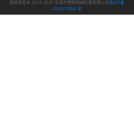
版权所有© 2024-2025 东莞市德胜网络科技有限公司
粤ICP备
2024272641号