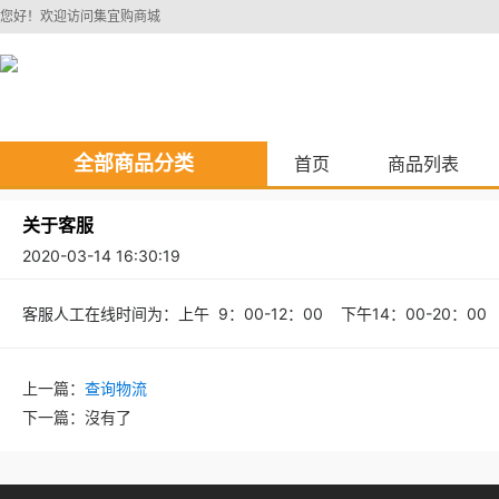
您好！欢迎访问集宜购商城
全部商品分类
首页
商品列表
关于客服
2020-03-14 16:30:19
客服人工在线时间为：上午 9：00-12：00 下午14：00-20：00
上一篇：
查询物流
下一篇：
沒有了