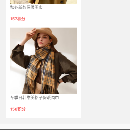
秋冬新款保暖围巾
157积分
冬季日韩甜美格子保暖围巾
158积分