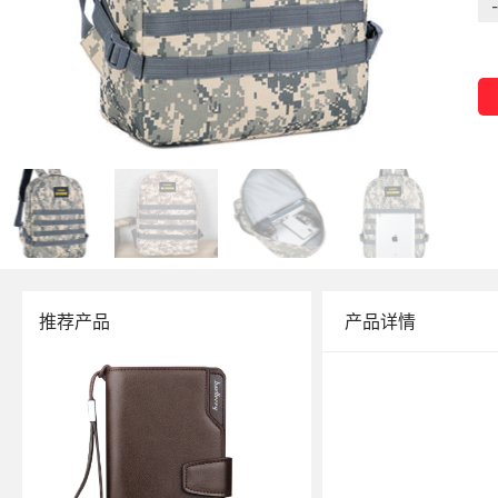
-
推荐产品
产品详情