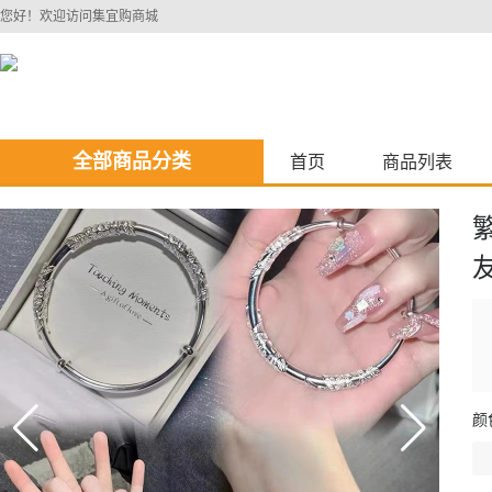
您好！欢迎访问集宜购商城
全部商品分类
首页
商品列表
颜