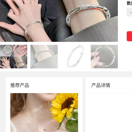
数
-
推荐产品
产品详情