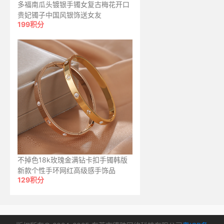
多福南瓜头镀银手镯女复古梅花开口
贵妃镯子中国风银饰送女友
199积分
不掉色18k玫瑰金满钻卡扣手镯韩版
新款个性手环网红高级感手饰品
129积分