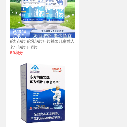
驼奶钙片 驼乳钙片压片糖果儿童成人
老年钙片咀嚼片
59积分