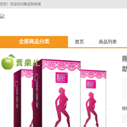
您好！欢迎访问集宜购商城
全部商品分类
首页
商品列表
规