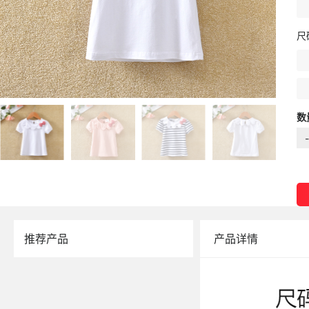
尺
数
-
推荐产品
产品详情