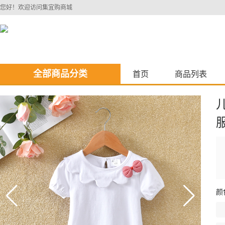
您好！欢迎访问集宜购商城
全部商品分类
首页
商品列表
颜