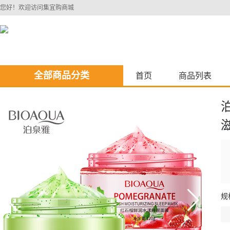
您好！欢迎访问集宜购商城
全部商品分类
首页
商品列表
规