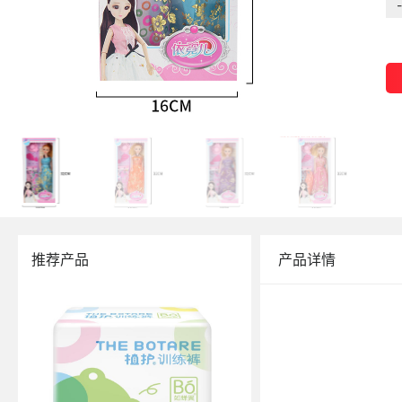
-
推荐产品
产品详情