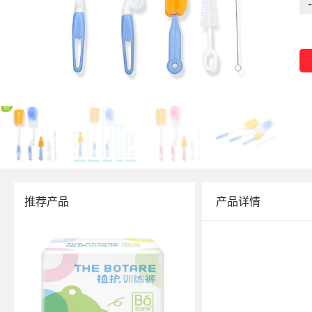
-
推荐产品
产品详情