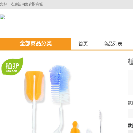
您好！欢迎访问集宜购商城
全部商品分类
首页
商品列表
数
数