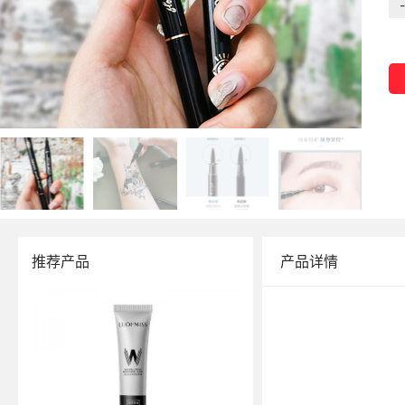
-
推荐产品
产品详情