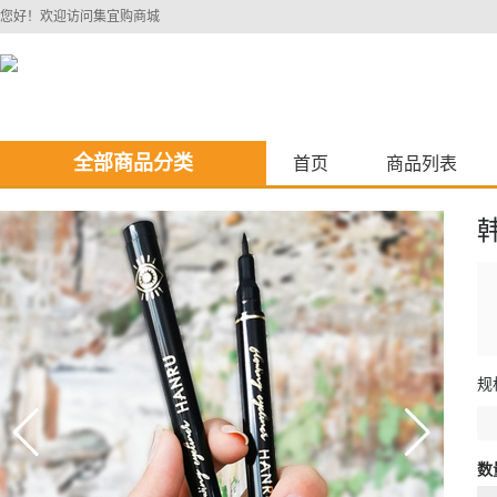
您好！欢迎访问集宜购商城
全部商品分类
首页
商品列表
规
数